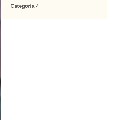
Categoria 4