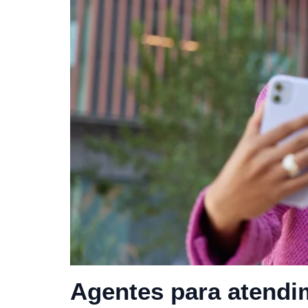
Agentes para atendi