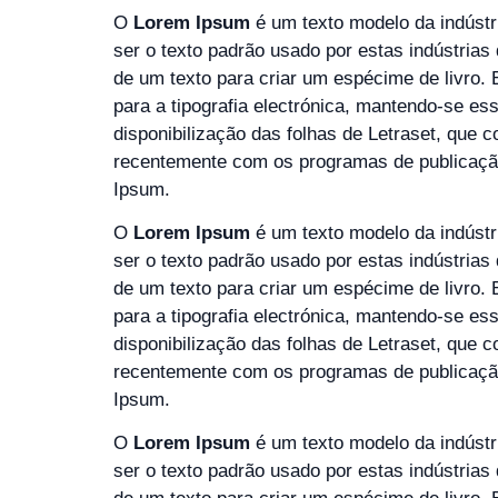
O
Lorem Ipsum
é um texto modelo da indústr
ser o texto padrão usado por estas indústria
de um texto para criar um espécime de livro.
para a tipografia electrónica, mantendo-se es
disponibilização das folhas de Letraset, qu
recentemente com os programas de publicaç
Ipsum.
O
Lorem Ipsum
é um texto modelo da indústr
ser o texto padrão usado por estas indústria
de um texto para criar um espécime de livro.
para a tipografia electrónica, mantendo-se es
disponibilização das folhas de Letraset, qu
recentemente com os programas de publicaç
Ipsum.
O
Lorem Ipsum
é um texto modelo da indústr
ser o texto padrão usado por estas indústria