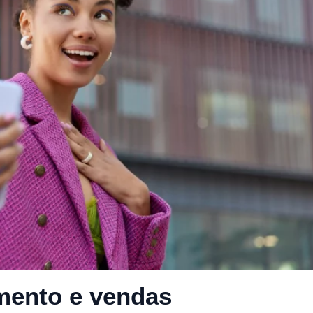
mento e vendas