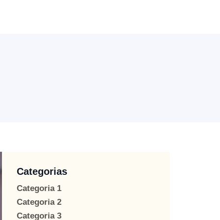
Categorias
Categoria 1
Categoria 2
Categoria 3