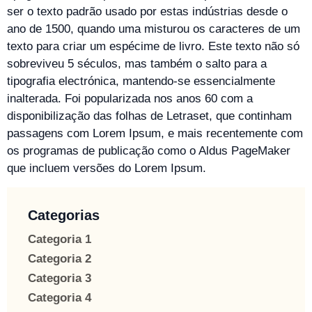
ser o texto padrão usado por estas indústrias desde o
ano de 1500, quando uma misturou os caracteres de um
texto para criar um espécime de livro. Este texto não só
sobreviveu 5 séculos, mas também o salto para a
tipografia electrónica, mantendo-se essencialmente
inalterada. Foi popularizada nos anos 60 com a
disponibilização das folhas de Letraset, que continham
passagens com Lorem Ipsum, e mais recentemente com
os programas de publicação como o Aldus PageMaker
que incluem versões do Lorem Ipsum.
Categorias
Categoria 1
Categoria 2
Categoria 3
Categoria 4