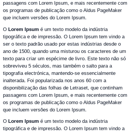
passagens com Lorem Ipsum, e mais recentemente com
os programas de publicação como o Aldus PageMaker
que incluem versões do Lorem Ipsum.
O
Lorem Ipsum
é um texto modelo da indústria
tipográfica e de impressão. O Lorem Ipsum tem vindo a
ser o texto padrão usado por estas indústrias desde o
ano de 1500, quando uma misturou os caracteres de um
texto para criar um espécime de livro. Este texto não só
sobreviveu 5 séculos, mas também o salto para a
tipografia electrónica, mantendo-se essencialmente
inalterada. Foi popularizada nos anos 60 com a
disponibilização das folhas de Letraset, que continham
passagens com Lorem Ipsum, e mais recentemente com
os programas de publicação como o Aldus PageMaker
que incluem versões do Lorem Ipsum.
O
Lorem Ipsum
é um texto modelo da indústria
tipográfica e de impressão. O Lorem Ipsum tem vindo a