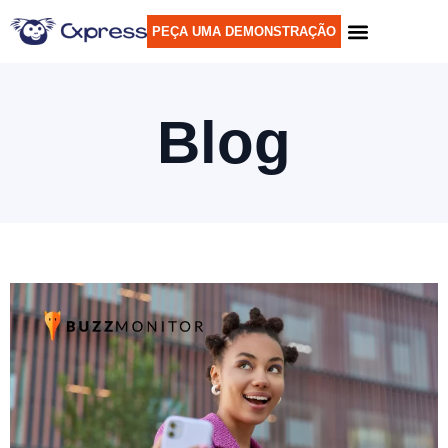
PEÇA UMA DEMONSTRAÇÃO
Blog