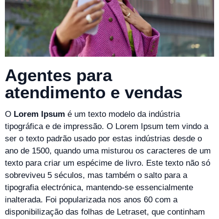
Agentes para
atendimento e vendas
O
Lorem Ipsum
é um texto modelo da indústria
tipográfica e de impressão. O Lorem Ipsum tem vindo a
ser o texto padrão usado por estas indústrias desde o
ano de 1500, quando uma misturou os caracteres de um
texto para criar um espécime de livro. Este texto não só
sobreviveu 5 séculos, mas também o salto para a
tipografia electrónica, mantendo-se essencialmente
inalterada. Foi popularizada nos anos 60 com a
disponibilização das folhas de Letraset, que continham